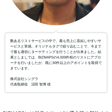
数あるリストサービスの中で、最も売上に直結しやすいサ
ービスと実感。オリジナルタグで絞り込むことで、今まで
で最も適切にターゲティングを行うことが出来ました。結
果としましては、BIZMAPSの4,000件程のリストにアプロ
ーチを行いましたが、既に30件以上のアポイントを取得で
きています。
株式会社シングラ
代表取締役 沼田 智博 様