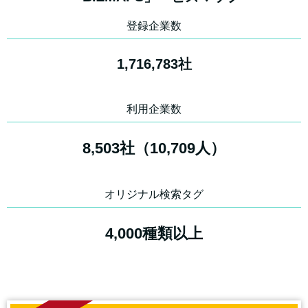
登録企業数
1,716,783社
利用企業数
8,503社（10,709人）
オリジナル検索タグ
4,000種類以上