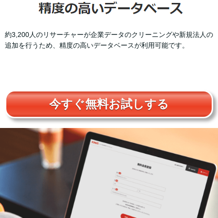
約3,200人のリサーチャーが企業データのクリーニングや新規法人の
追加を行うため、精度の高いデータベースが利用可能です。
今すぐ無料お試しする