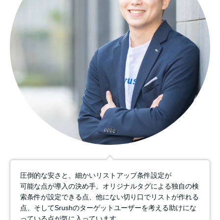
圧倒的な安さと、細かいリストアップ条件設定が
可能な点が導入の決め手。オリジナルタグによる独自の検
索条件が設定できる点、他にない切り口でリストが作れる
点、そしてSrushのターゲットユーザーを考える助けにな
っている点が気に入っています。