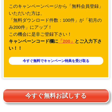
このキャンペーンページから「無料会員登録」
いただいた方は、
「無料ダウンロード件数：100件」が「初月の
み200件」にアップ！
この機会に是非ご登録下さい！
キャンペーンコード欄に
「200」
とご入力下さ
い！！
今すぐ無料でキャンペーン特典を受け取る
今すぐ無料お試しする