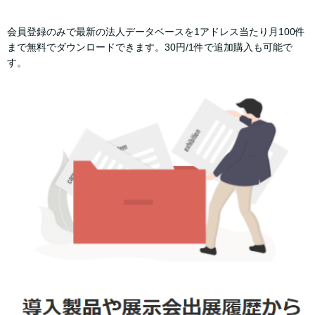
会員登録のみで最新の法人データベースを1アドレス当たり月100件
まで無料でダウンロードできます。30円/1件で追加購入も可能で
す。