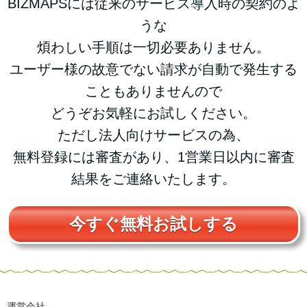
BIZMAPSには従来のサービス導入時の契約のよ
うな
煩わしい手順は一切必要ありません。
ユーザー様の故意でない請求が自動で発生する
こともありませんので
どうぞお気軽にお試しください。
ただし法人向けサービスの為、
無料登録には審査があり、1営業日以内に審査
結果をご連絡いたします。
今すぐ無料お試しする
運営会社