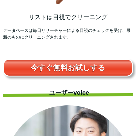
リストは目視でクリーニング
データベースは毎日リサーチャーによる目視のチェックを受け、最
新のものにクリーニングされます。
今すぐ無料お試しする
ユーザーvoice