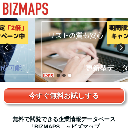
今すぐ無料お試しする
無料で閲覧できる企業情報データベース
「BIZMAPS」～ビズマップ