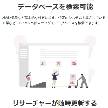
地域×業種など基本的な検索に加え、特定のシステムを導入している
企業など、BIZMAPS独自のタグでデータベースを検索できます。