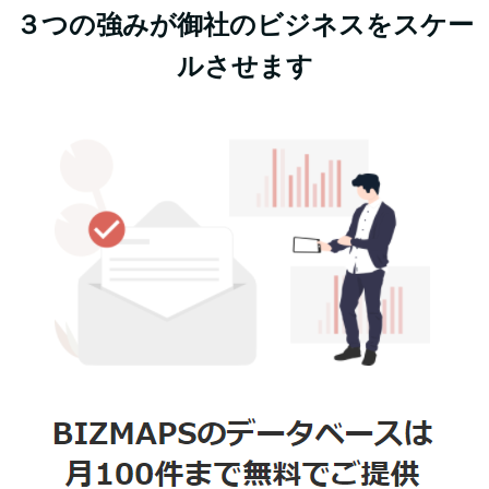
３つの強みが御社のビジネスをスケー
ルさせます