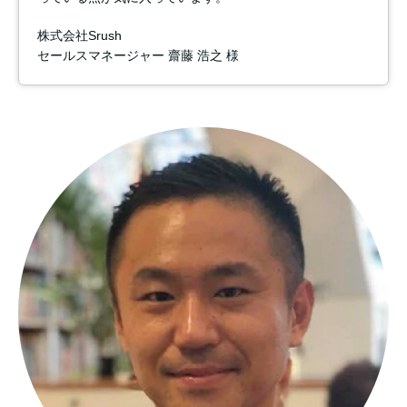
株式会社Srush
セールスマネージャー 齋藤 浩之 様