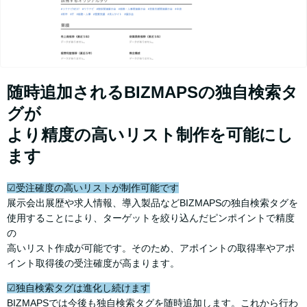
随時追加されるBIZMAPSの独自検索タ
グが
より精度の高いリスト制作を可能にし
ます
☑受注確度の高いリストが制作可能です
展示会出展歴や求人情報、導入製品などBIZMAPSの独自検索タグを
使用することにより、ターゲットを絞り込んだピンポイントで精度
の
高いリスト作成が可能です。そのため、アポイントの取得率やアポ
イント取得後の受注確度が高まります。
☑独自検索タグは進化し続けます
BIZMAPSでは今後も独自検索タグを随時追加します。これから行わ