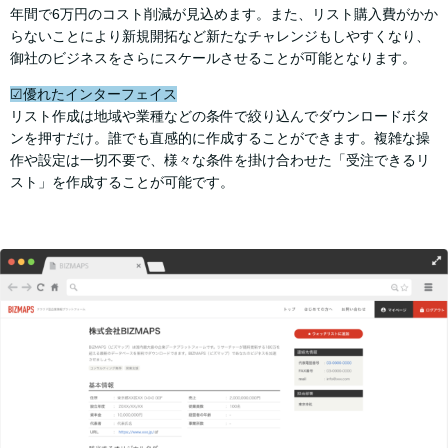
年間で6万円のコスト削減が見込めます。また、リスト購入費がかか
らないことにより新規開拓など新たなチャレンジもしやすくなり、
御社のビジネスをさらにスケールさせることが可能となります。
☑優れたインターフェイス
リスト作成は地域や業種などの条件で絞り込んでダウンロードボタ
ンを押すだけ。誰でも直感的に作成することができます。複雑な操
作や設定は一切不要で、様々な条件を掛け合わせた「受注できるリ
スト」を作成することが可能です。