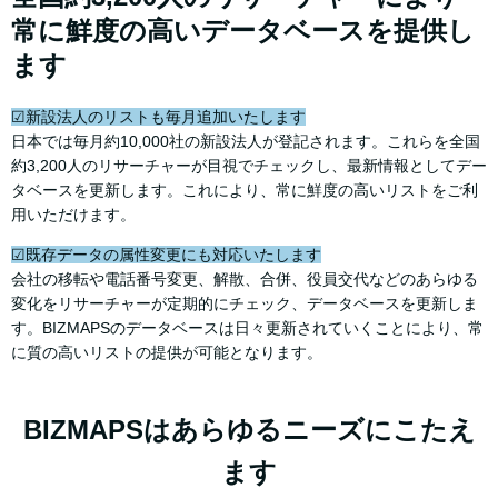
常に鮮度の高いデータベースを提供し
ます
☑新設法人のリストも毎月追加いたします
日本では毎月約10,000社の新設法人が登記されます。これらを全国
約3,200人のリサーチャーが目視でチェックし、最新情報としてデー
タベースを更新します。これにより、常に鮮度の高いリストをご利
用いただけます。
☑既存データの属性変更にも対応いたします
会社の移転や電話番号変更、解散、合併、役員交代などのあらゆる
変化をリサーチャーが定期的にチェック、データベースを更新しま
す。BIZMAPSのデータベースは日々更新されていくことにより、常
に質の高いリストの提供が可能となります。
BIZMAPSはあらゆるニーズにこたえ
ます