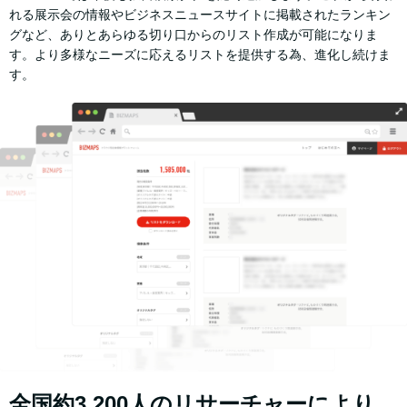
れる展示会の情報やビジネスニュースサイトに掲載されたランキン
グなど、ありとあらゆる切り口からのリスト作成が可能になりま
す。より多様なニーズに応えるリストを提供する為、進化し続けま
す。
全国約3,200人のリサーチャーにより