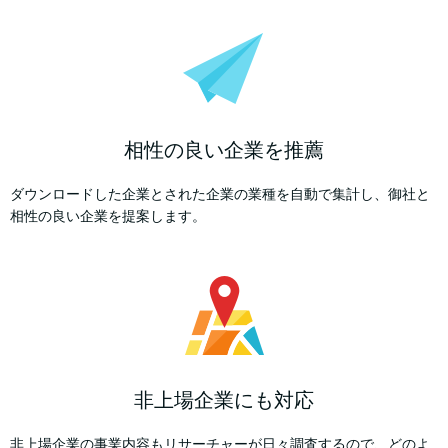
相性の良い企業を推薦
ダウンロードした企業とされた企業の業種を自動で集計し、御社と
相性の良い企業を提案します。
非上場企業にも対応
非上場企業の事業内容もリサーチャーが日々調査するので、どのよ