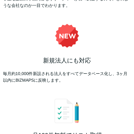
うな会社なのか一目でわかります。
新規法人にも対応
毎月約10,000件新設される法人をすべてデータベース化し、3ヶ月
以内にBIZMAPSに反映します。