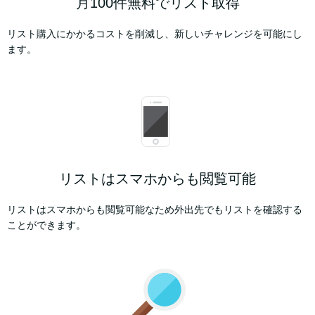
月100件無料でリスト取得
リスト購入にかかるコストを削減し、新しいチャレンジを可能にし
ます。
リストはスマホからも閲覧可能
リストはスマホからも閲覧可能なため外出先でもリストを確認する
ことができます。